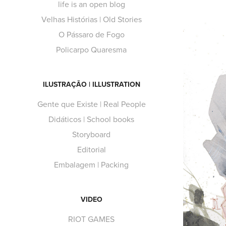
life is an open blog
Velhas Histórias | Old Stories
O Pássaro de Fogo
Policarpo Quaresma
ILUSTRAÇÃO | ILLUSTRATION
Gente que Existe | Real People
Didáticos | School books
Storyboard
Editorial
Embalagem | Packing
VIDEO
RIOT GAMES