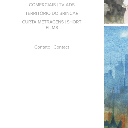
COMERCIAIS | TV ADS
TERRITÓRIO DO BRINCAR
CURTA METRAGENS | SHORT
FILMS
Contato | Contact